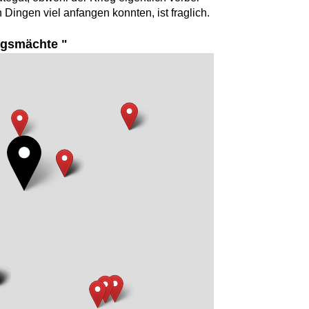
 Dingen viel anfangen konnten, ist fraglich.
gsmächte "