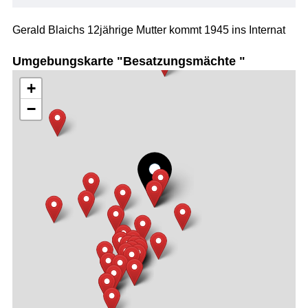
Gerald Blaichs 12jährige Mutter kommt 1945 ins Internat
Umgebungskarte "Besatzungsmächte "
+
−