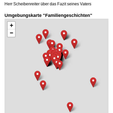
Herr Scheibenreiter über das Fazit seines Vaters
Umgebungskarte "Familiengeschichten"
+
−