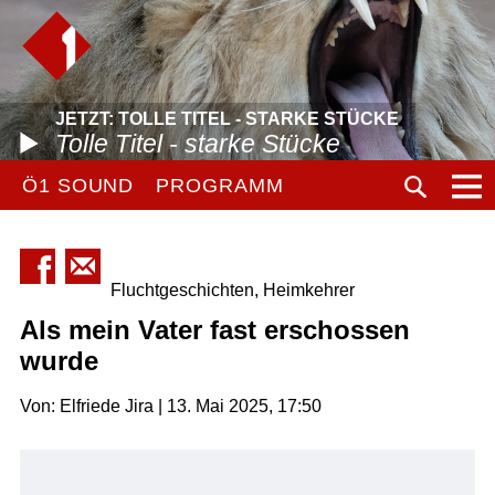
JETZT: TOLLE TITEL - STARKE STÜCKE
Tolle Titel - starke Stücke
Ö1 SOUND
PROGRAMM
Fluchtgeschichten, Heimkehrer
Als mein Vater fast erschossen
wurde
Von: Elfriede Jira | 13. Mai 2025, 17:50