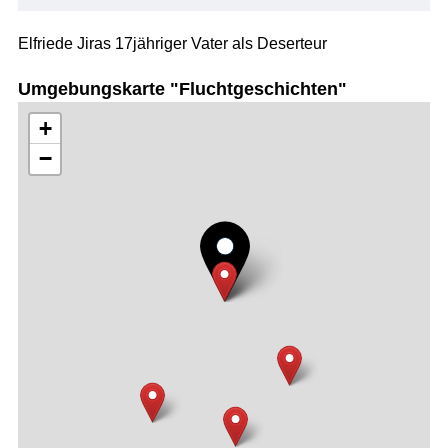
Elfriede Jiras 17jähriger Vater als Deserteur
Umgebungskarte "Fluchtgeschichten"
+
−