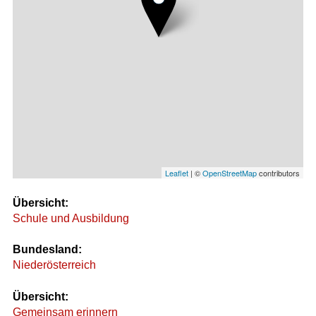
Leaflet
| ©
OpenStreetMap
contributors
Übersicht:
Schule und Ausbildung
Bundesland:
Niederösterreich
Übersicht:
Gemeinsam erinnern