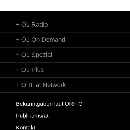
Ö1 Radio
Ö1 On Demand
Ö1 Spezial
Ö1 Plus
ORF.at Network
Bekanntgaben laut ORF-G
Publikumsrat
Kontakt