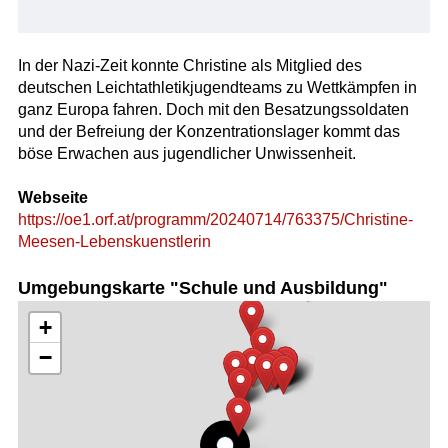
In der Nazi-Zeit konnte Christine als Mitglied des
deutschen Leichtathletikjugendteams zu Wettkämpfen in
ganz Europa fahren. Doch mit den Besatzungssoldaten
und der Befreiung der Konzentrationslager kommt das
böse Erwachen aus jugendlicher Unwissenheit.
Webseite
https://oe1.orf.at/programm/20240714/763375/Christine-
Meesen-Lebenskuenstlerin
Umgebungskarte "Schule und Ausbildung"
+
−