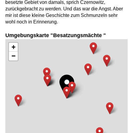
besetzte Gebiet von damals, sprich Czernowitz,
zurückgebracht zu werden. Und das war die Angst. Aber
mir ist diese kleine Geschichte zum Schmunzeln sehr
wohl noch in Erinnerung.
Umgebungskarte "Besatzungsmächte "
+
−