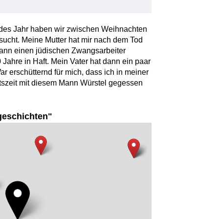
Jedes Jahr haben wir zwischen Weihnachten
sucht. Meine Mutter hat mir nach dem Tod
Mann einen jüdischen Zwangsarbeiter
 Jahre in Haft. Mein Vater hat dann ein paar
War erschütternd für mich, dass ich in meiner
tszeit mit diesem Mann Würstel gegessen
geschichten"