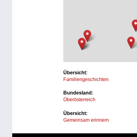
Übersicht:
Familiengeschichten
Bundesland:
Oberösterreich
Übersicht:
Gemeinsam erinnern