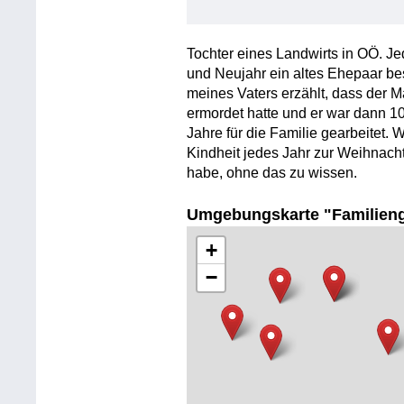
Tochter eines Landwirts in OÖ. 
und Neujahr ein altes Ehepaar be
meines Vaters erzählt, dass der 
ermordet hatte und er war dann 10
Jahre für die Familie gearbeitet. 
Kindheit jedes Jahr zur Weihnach
habe, ohne das zu wissen.
Umgebungskarte "Familien
+
−