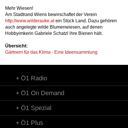
Mehr Wiesen!
Am Stadtrand Wiens bewirschaftet der Verein
http://www.wilderauke.at
ein Stück Land. Dazu gehören
auch angelegte wilde Blumenwiesen, auf denen
Hobbyimkerin Gabriele Schatzl ihre Bienen hält.
Übersicht:
Gärtnern für das Klima - Eine Ideensammlung
Ö1 Radio
Ö1 On Demand
Ö1 Spezial
Ö1 Plus