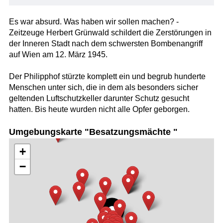
Es war absurd. Was haben wir sollen machen? -
Zeitzeuge Herbert Grünwald schildert die Zerstörungen in
der Inneren Stadt nach dem schwersten Bombenangriff
auf Wien am 12. März 1945.
Der Philipphof stürzte komplett ein und begrub hunderte
Menschen unter sich, die in dem als besonders sicher
geltenden Luftschutzkeller darunter Schutz gesucht
hatten. Bis heute wurden nicht alle Opfer geborgen.
Umgebungskarte "Besatzungsmächte "
+
−