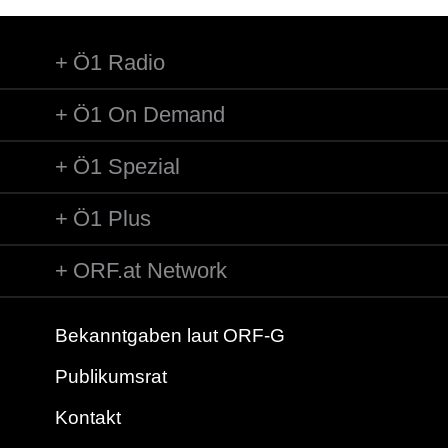
Ö1 Radio
Ö1 On Demand
Ö1 Spezial
Ö1 Plus
ORF.at Network
Bekanntgaben laut ORF-G
Publikumsrat
Kontakt