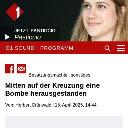
JETZT: PASTICCIO
Pasticcio
Ö1 SOUND
PROGRAMM
Besatzungsmächte , sonstiges
Mitten auf der Kreuzung eine
Bombe herausgestanden
Von: Herbert Grünwald | 15. April 2025, 14:44