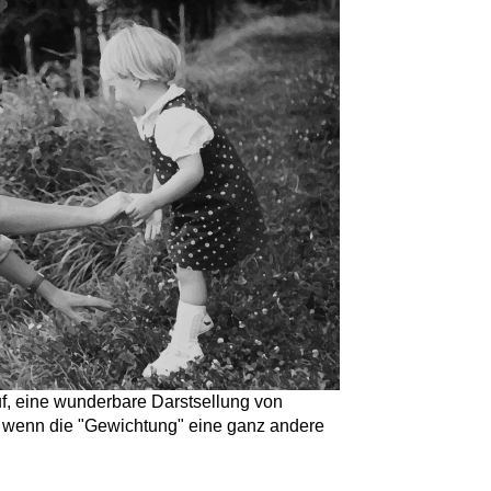
uf, eine wunderbare Darstsellung von
ch wenn die "Gewichtung" eine ganz andere