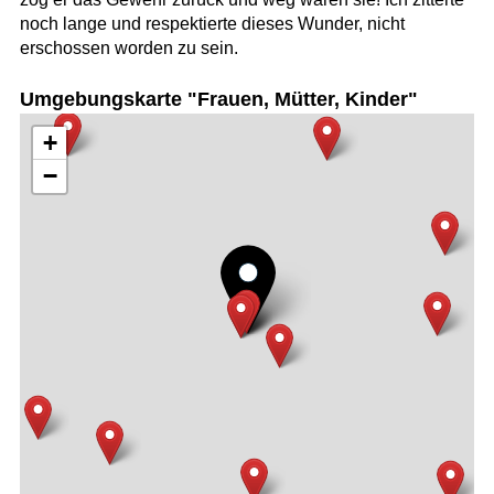
noch lange und respektierte dieses Wunder, nicht
erschossen worden zu sein.
Umgebungskarte "Frauen, Mütter, Kinder"
+
−