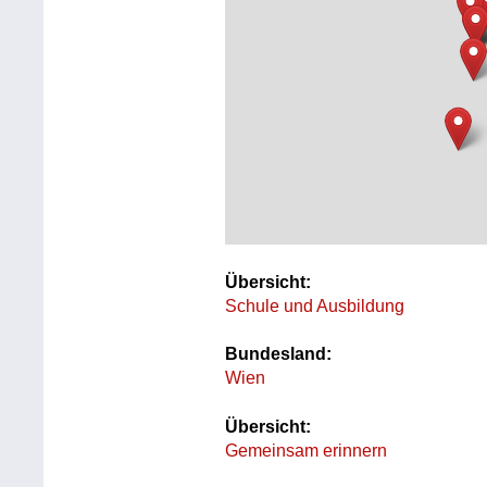
Übersicht:
Schule und Ausbildung
Bundesland:
Wien
Übersicht:
Gemeinsam erinnern