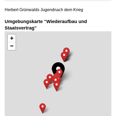
Herbert Grünwalds Jugendnach dem Krieg
Umgebungskarte "Wiederaufbau und
Staatsvertrag"
+
−