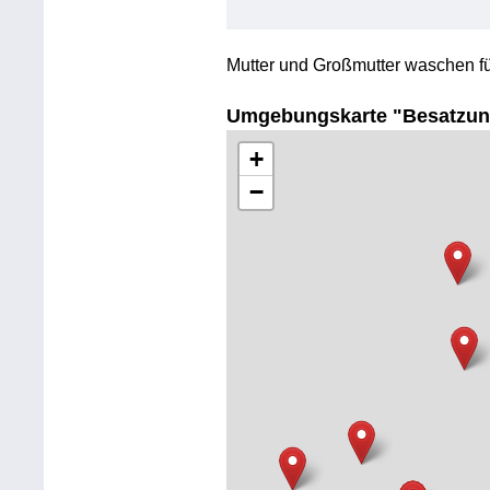
Mutter und Großmutter waschen fü
Umgebungskarte "Besatzun
+
−