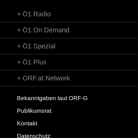
Ö1 Radio
Ö1 On Demand
Ö1 Spezial
Ö1 Plus
ORF.at Network
Bekanntgaben laut ORF-G
Publikumsrat
Kontakt
Datenschutz