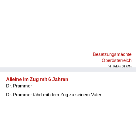
Besatzungsmächte
Oberösterreich
9. Mai 2025
Alleine im Zug mit 6 Jahren
Dr. Prammer
Dr. Prammer fährt mit dem Zug zu seinem Vater