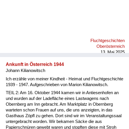
Fluchtgeschichten
Oberösterreich
13. Mai 2025
Ankunft in Österreich 1944
Johann Kilianowitsch
Ich erzähle von meiner Kindheit - Heimat und Fluchtgeschichte
1939 - 1947. Aufgeschrieben von Marion Kilianowitsch.
TEIL 2: Am 16. Oktober 1944 kamen wir in Antiesenhofen an
und wurden auf der Ladefläche eines Lastwagens nach
Obernberg am Inn gebracht. Am Marktplatz in Obernberg
warteten schon Frauen auf uns, die uns anzeigten, in das
Gasthaus Zöpfl zu gehen. Dort sind wir im Veranstaltungssaal
untergebracht worden. Wir bekamen Säcke die aus
Papierschnüren gewebt waren und stopften diese mit Stroh