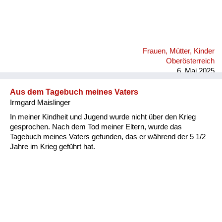
Frauen, Mütter, Kinder
Oberösterreich
6. Mai 2025
Aus dem Tagebuch meines Vaters
Irmgard Maislinger
In meiner Kindheit und Jugend wurde nicht über den Krieg
gesprochen. Nach dem Tod meiner Eltern, wurde das
Tagebuch meines Vaters gefunden, das er während der 5 1/2
Jahre im Krieg geführt hat.