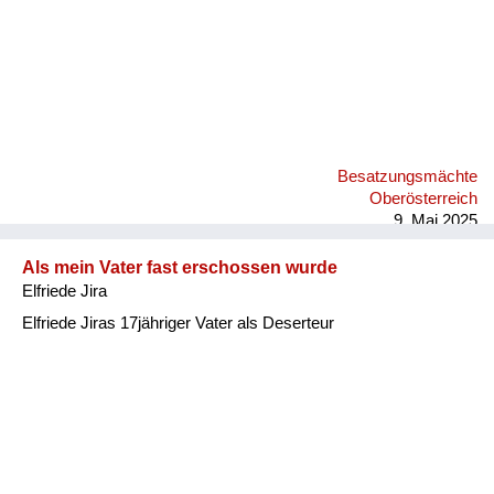
Besatzungsmächte
Oberösterreich
9. Mai 2025
Als mein Vater fast erschossen wurde
Elfriede Jira
Elfriede Jiras 17jähriger Vater als Deserteur