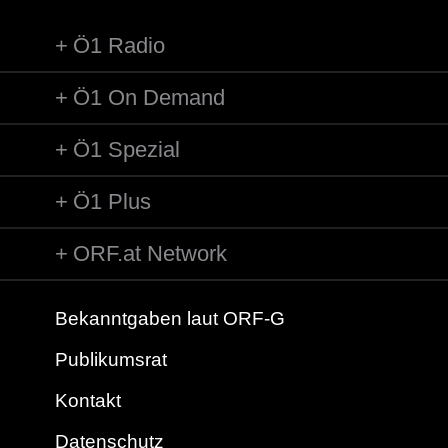
Ö1 Radio
Ö1 On Demand
Ö1 Spezial
Ö1 Plus
ORF.at Network
Bekanntgaben laut ORF-G
Publikumsrat
Kontakt
Datenschutz