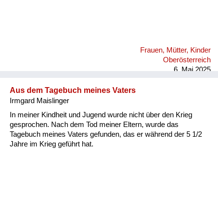
Frauen, Mütter, Kinder
Oberösterreich
6. Mai 2025
Aus dem Tagebuch meines Vaters
Irmgard Maislinger
In meiner Kindheit und Jugend wurde nicht über den Krieg
gesprochen. Nach dem Tod meiner Eltern, wurde das
Tagebuch meines Vaters gefunden, das er während der 5 1/2
Jahre im Krieg geführt hat.