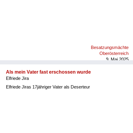
Besatzungsmächte
Oberösterreich
9. Mai 2025
Als mein Vater fast erschossen wurde
Elfriede Jira
Elfriede Jiras 17jähriger Vater als Deserteur