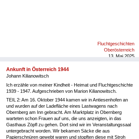
Fluchtgeschichten
Oberösterreich
13. Mai 2025
Ankunft in Österreich 1944
Johann Kilianowitsch
Ich erzähle von meiner Kindheit - Heimat und Fluchtgeschichte
1939 - 1947. Aufgeschrieben von Marion Kilianowitsch.
TEIL 2: Am 16. Oktober 1944 kamen wir in Antiesenhofen an
und wurden auf der Ladefläche eines Lastwagens nach
Obernberg am Inn gebracht. Am Marktplatz in Obernberg
warteten schon Frauen auf uns, die uns anzeigten, in das
Gasthaus Zöpfl zu gehen. Dort sind wir im Veranstaltungssaal
untergebracht worden. Wir bekamen Säcke die aus
Papierschnüren gewebt waren und stopften diese mit Stroh