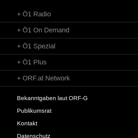
Ö1 Radio
Ö1 On Demand
Ö1 Spezial
Ö1 Plus
ORF.at Network
Bekanntgaben laut ORF-G
Publikumsrat
Kontakt
Datenschutz