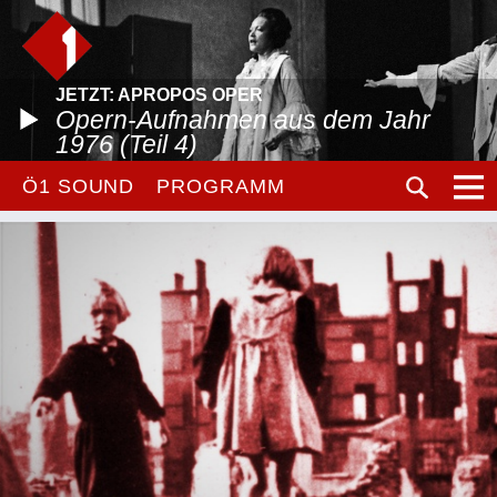
JETZT: APROPOS OPER
Opern-Aufnahmen aus dem Jahr
1976 (Teil 4)
Ö1 SOUND
PROGRAMM