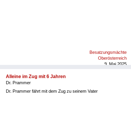
Besatzungsmächte
Oberösterreich
9. Mai 2025
Alleine im Zug mit 6 Jahren
Dr. Prammer
Dr. Prammer fährt mit dem Zug zu seinem Vater