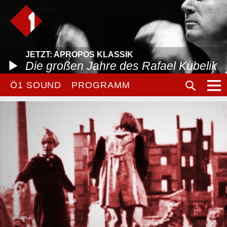
JETZT: APROPOS KLASSIK
Die großen Jahre des Rafael Kubelik
Ö1 SOUND
PROGRAMM