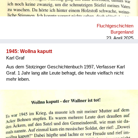
Fluchtgeschichten
Burgenland
23. April 2025
1945: Wollna kaputt
Karl Graf
Aus dem Stotzinger Geschichtenbuch 1997, Verfasser Karl
Graf. 1 Jahr lang alte Leute befragt, die heute vielfach nicht
mehr leben.