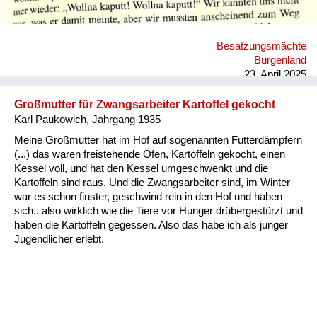
Besatzungsmächte
Burgenland
23. April 2025
Großmutter für Zwangsarbeiter Kartoffel gekocht
Karl Paukowich, Jahrgang 1935
Meine Großmutter hat im Hof auf sogenannten Futterdämpfern
(...) das waren freistehende Öfen, Kartoffeln gekocht, einen
Kessel voll, und hat den Kessel umgeschwenkt und die
Kartoffeln sind raus. Und die Zwangsarbeiter sind, im Winter
war es schon finster, geschwind rein in den Hof und haben
sich.. also wirklich wie die Tiere vor Hunger drübergestürzt und
haben die Kartoffeln gegessen. Also das habe ich als junger
Jugendlicher erlebt.