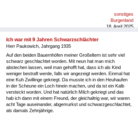
sonstiges
Burgenland
18. April 2025
Ich war mit 9 Jahren Schwarzschlächter
Herr Paukowich, Jahrgang 1935
Auf den beiden Bauernhöfen meiner Großeltern ist sehr viel
schwarz geschlachtet worden. Mit neun hat man mich
abstechen lassen, weil man gehofft hat, dass ich als Kind
weniger bestraft werde, falls wir angezeigt werden. Einmal hat
eine Kuh Zwillinge gekriegt. Da musste ich in den Heuhaufen
in der Scheune ein Loch hinein machen, und da ist ein Kalb
versteckt worden. Und hat natürlich Milch gekriegt und das
hab ich dann mit einem Freund, der gleichaltrig war, wir waren
acht Tage auseinander, abgemurkst und schwarzgeschlachtet,
als damals Zehnjährige.