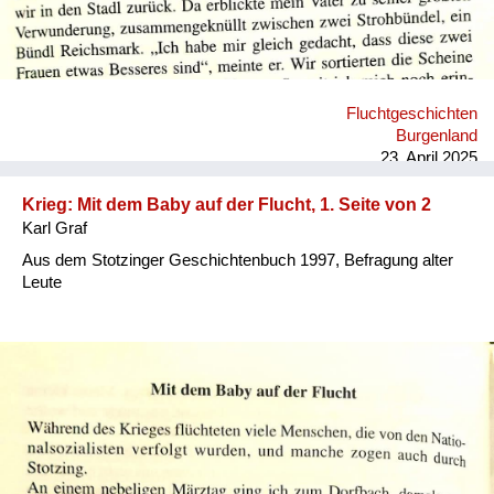
Fluchtgeschichten
Burgenland
23. April 2025
Krieg: Mit dem Baby auf der Flucht, 1. Seite von 2
Karl Graf
Aus dem Stotzinger Geschichtenbuch 1997, Befragung alter
Leute