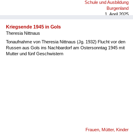
Schule und Ausbildung
Burgenland
1. April 2025
Kriegsende 1945 in Gols
Theresia Nittnaus
Tonaufnahme von Theresia Nittnaus (Jg. 1932) Flucht vor den
Russen aus Gols ins Nachbardorf am Ostersonntag 1945 mit
Mutter und fünf Geschwistern
Frauen, Mütter, Kinder