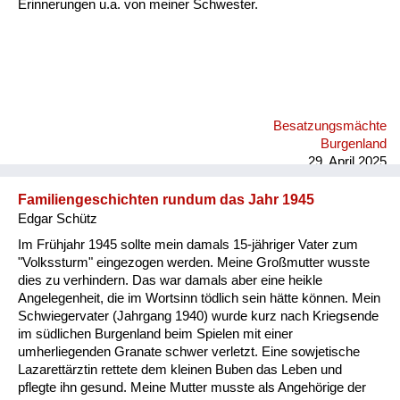
Erinnerungen u.a. von meiner Schwester.
Besatzungsmächte
Burgenland
29. April 2025
Familiengeschichten rundum das Jahr 1945
Edgar Schütz
Im Frühjahr 1945 sollte mein damals 15-jähriger Vater zum
"Volkssturm" eingezogen werden. Meine Großmutter wusste
dies zu verhindern. Das war damals aber eine heikle
Angelegenheit, die im Wortsinn tödlich sein hätte können. Mein
Schwiegervater (Jahrgang 1940) wurde kurz nach Kriegsende
im südlichen Burgenland beim Spielen mit einer
umherliegenden Granate schwer verletzt. Eine sowjetische
Lazarettärztin rettete dem kleinen Buben das Leben und
pflegte ihn gesund. Meine Mutter musste als Angehörige der