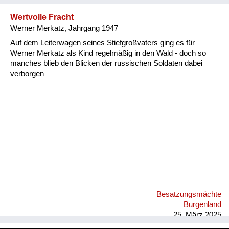
Wertvolle Fracht
Werner Merkatz, Jahrgang 1947
Auf dem Leiterwagen seines Stiefgroßvaters ging es für
Werner Merkatz als Kind regelmäßig in den Wald - doch so
manches blieb den Blicken der russischen Soldaten dabei
verborgen
Besatzungsmächte
Burgenland
25. März 2025