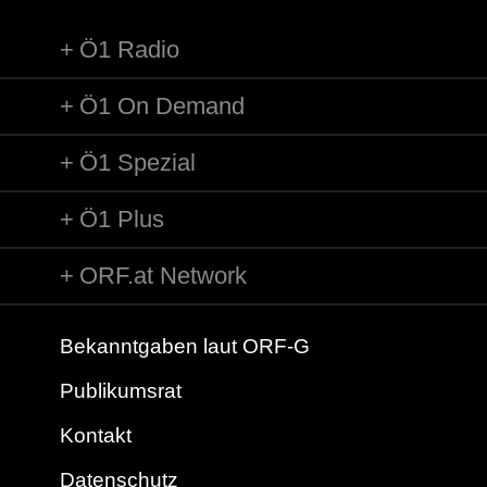
Ö1 Radio
Ö1 On Demand
Ö1 Spezial
Ö1 Plus
ORF.at Network
Bekanntgaben laut ORF-G
Publikumsrat
Kontakt
Datenschutz