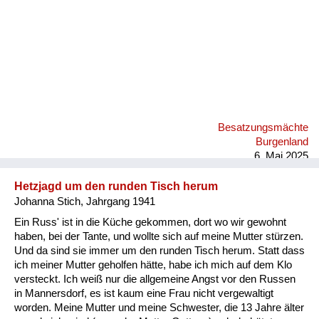
Besatzungsmächte
Burgenland
6. Mai 2025
Hetzjagd um den runden Tisch herum
Johanna Stich, Jahrgang 1941
Ein Russ' ist in die Küche gekommen, dort wo wir gewohnt
haben, bei der Tante, und wollte sich auf meine Mutter stürzen.
Und da sind sie immer um den runden Tisch herum. Statt dass
ich meiner Mutter geholfen hätte, habe ich mich auf dem Klo
versteckt. Ich weiß nur die allgemeine Angst vor den Russen
in Mannersdorf, es ist kaum eine Frau nicht vergewaltigt
worden. Meine Mutter und meine Schwester, die 13 Jahre älter