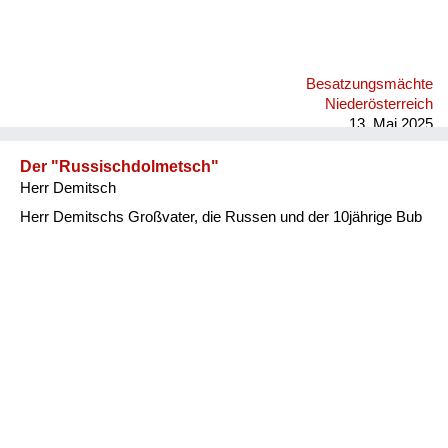
Besatzungsmächte
Niederösterreich
13. Mai 2025
Der "Russischdolmetsch"
Herr Demitsch
Herr Demitschs Großvater, die Russen und der 10jährige Bub