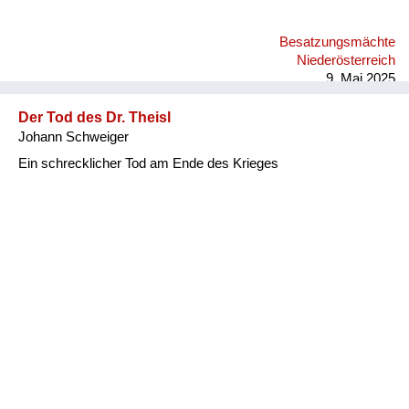
Besatzungsmächte
Niederösterreich
9. Mai 2025
Der Tod des Dr. Theisl
Johann Schweiger
Ein schrecklicher Tod am Ende des Krieges