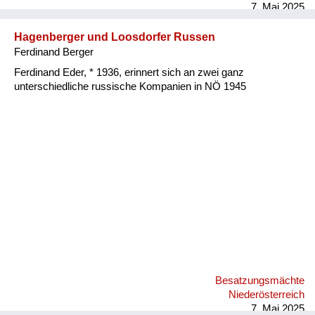
7. Mai 2025
Hagenberger und Loosdorfer Russen
Ferdinand Berger
Ferdinand Eder, * 1936, erinnert sich an zwei ganz
unterschiedliche russische Kompanien in NÖ 1945
Besatzungsmächte
Niederösterreich
7. Mai 2025