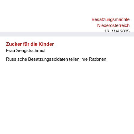
Besatzungsmächte
Niederösterreich
13. Mai 2025
Zucker für die Kinder
Frau Sengstschmidt
Russische Besatzungssoldaten teilen ihre Rationen