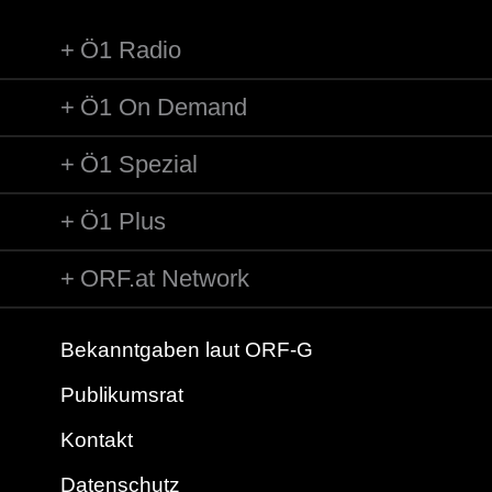
Ö1 Radio
Ö1 On Demand
Ö1 Spezial
Ö1 Plus
ORF.at Network
Bekanntgaben laut ORF-G
Publikumsrat
Kontakt
Datenschutz