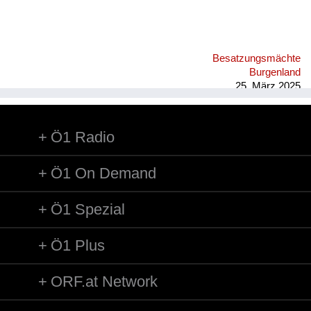
Besatzungsmächte
Burgenland
25. März 2025
Ö1 Radio
Ö1 On Demand
Ö1 Spezial
Ö1 Plus
ORF.at Network