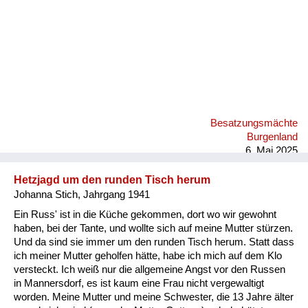
Besatzungsmächte
Burgenland
6. Mai 2025
Hetzjagd um den runden Tisch herum
Johanna Stich, Jahrgang 1941
Ein Russ' ist in die Küche gekommen, dort wo wir gewohnt
haben, bei der Tante, und wollte sich auf meine Mutter stürzen.
Und da sind sie immer um den runden Tisch herum. Statt dass
ich meiner Mutter geholfen hätte, habe ich mich auf dem Klo
versteckt. Ich weiß nur die allgemeine Angst vor den Russen
in Mannersdorf, es ist kaum eine Frau nicht vergewaltigt
worden. Meine Mutter und meine Schwester, die 13 Jahre älter