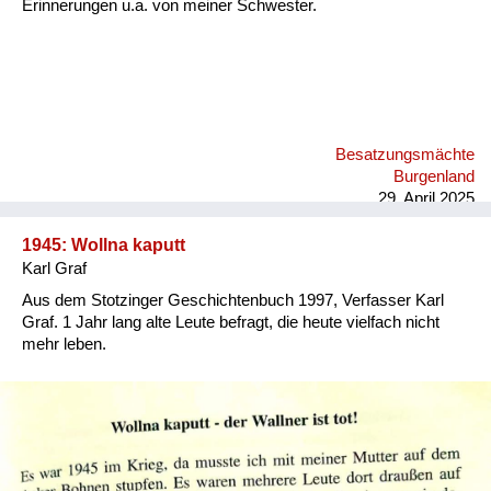
Erinnerungen u.a. von meiner Schwester.
Besatzungsmächte
Burgenland
29. April 2025
1945: Wollna kaputt
Karl Graf
Aus dem Stotzinger Geschichtenbuch 1997, Verfasser Karl
Graf. 1 Jahr lang alte Leute befragt, die heute vielfach nicht
mehr leben.