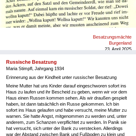
Besatzungsmächte
Burgenland
23. April 2025
Russische Besatzung
Maria Stimpfl, Jahrgang 1934
Erinnerung aus der Kindheit unter russischer Besatzung
Meine Mutter hat uns Kinder darauf eingeschworen sofort ins
Haus zu laufen und ihr Bescheid zu geben, wenn wir vor dem
Haus einen Russen kommen sehen. Als wir draußen gespielt
haben, ist dann tatsächlich ein Russe gekommen. Ich bin
sofort ins Haus gelaufen und habe versucht, meine Mutter zu
warnen. Sie hatte Angst, mitgenommen zu werden und, unter
anderem, zum Schanzen verpflichtet zu werden. In Panik sie
hat versucht, sich unter der Bank zu verstecken. Allerdings
war der Abstand zwischen Bank und Fußboden zu klein und