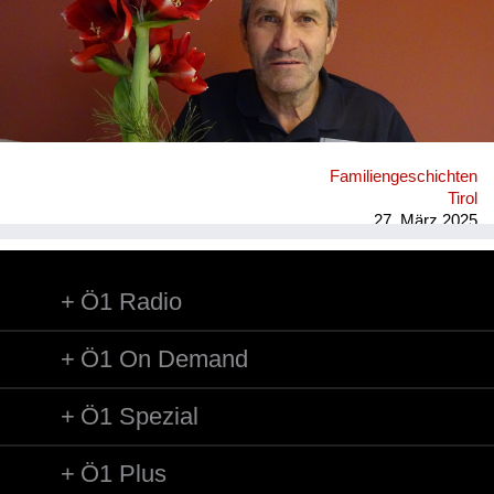
Familiengeschichten
Tirol
27. März 2025
Ö1 Radio
Ö1 On Demand
Ö1 Spezial
Ö1 Plus