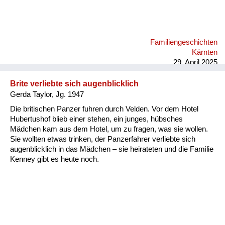
Familiengeschichten
Kärnten
29. April 2025
Brite verliebte sich augenblicklich
Gerda Taylor, Jg. 1947
Die britischen Panzer fuhren durch Velden. Vor dem Hotel
Hubertushof blieb einer stehen, ein junges, hübsches
Mädchen kam aus dem Hotel, um zu fragen, was sie wollen.
Sie wollten etwas trinken, der Panzerfahrer verliebte sich
augenblicklich in das Mädchen – sie heirateten und die Familie
Kenney gibt es heute noch.