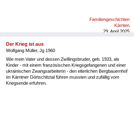
Familiengeschichten
Kärnten
29. April 2025
Der Krieg ist aus
Wolfgang Müller, Jg 1960
Wie mein Vater und dessen Zwillingsbruder, geb. 1933, als
Kinder - mit einem französischen Kriegsgefangenen und einer
ukrainischen Zwangsarbeiterin - den elterlichen Bergbauernhof
im Kärntner Görtschitztal führen mussten und zufällig vom
Kriegsende erfuhren.