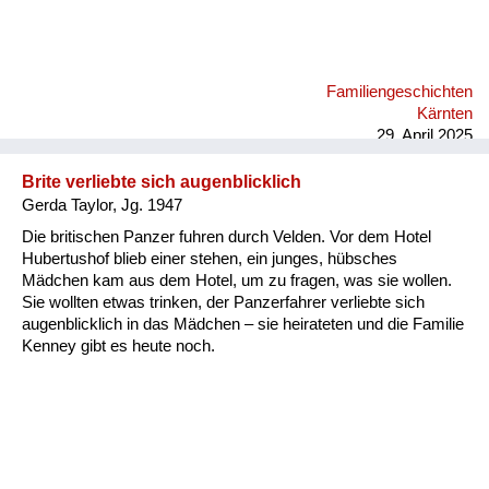
Familiengeschichten
Kärnten
29. April 2025
Brite verliebte sich augenblicklich
Gerda Taylor, Jg. 1947
Die britischen Panzer fuhren durch Velden. Vor dem Hotel
Hubertushof blieb einer stehen, ein junges, hübsches
Mädchen kam aus dem Hotel, um zu fragen, was sie wollen.
Sie wollten etwas trinken, der Panzerfahrer verliebte sich
augenblicklich in das Mädchen – sie heirateten und die Familie
Kenney gibt es heute noch.