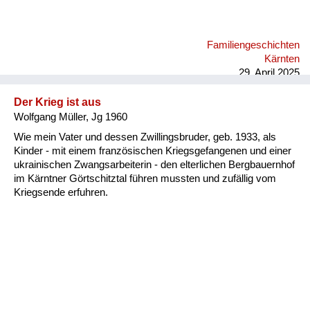
Familiengeschichten
Kärnten
29. April 2025
Der Krieg ist aus
Wolfgang Müller, Jg 1960
Wie mein Vater und dessen Zwillingsbruder, geb. 1933, als
Kinder - mit einem französischen Kriegsgefangenen und einer
ukrainischen Zwangsarbeiterin - den elterlichen Bergbauernhof
im Kärntner Görtschitztal führen mussten und zufällig vom
Kriegsende erfuhren.