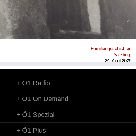
Familiengeschichten
Salzburg
24. April 2025
Ö1 Radio
Ö1 On Demand
Ö1 Spezial
Ö1 Plus