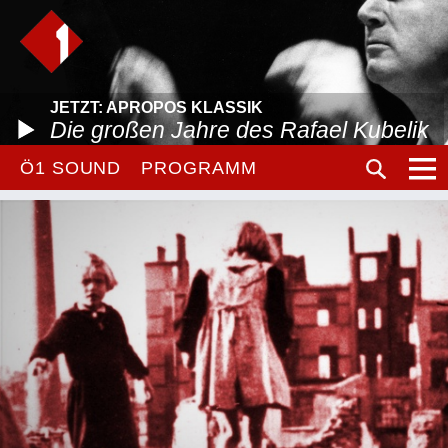
JETZT: APROPOS KLASSIK
Die großen Jahre des Rafael Kubelik
Ö1 SOUND
PROGRAMM