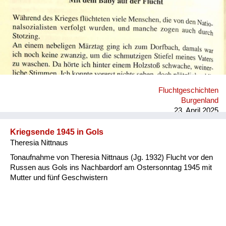
Fluchtgeschichten
Burgenland
23. April 2025
Kriegsende 1945 in Gols
Theresia Nittnaus
Tonaufnahme von Theresia Nittnaus (Jg. 1932) Flucht vor den
Russen aus Gols ins Nachbardorf am Ostersonntag 1945 mit
Mutter und fünf Geschwistern