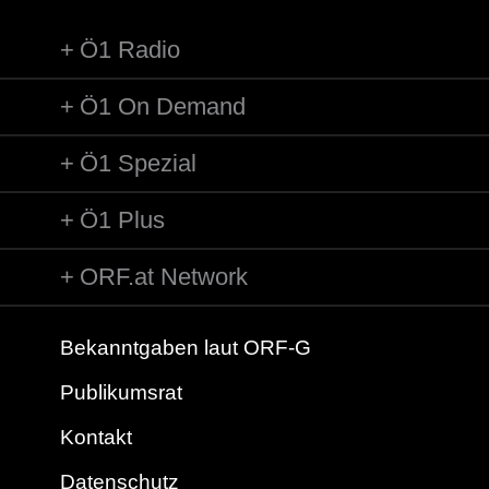
Ö1 Radio
Ö1 On Demand
Ö1 Spezial
Ö1 Plus
ORF.at Network
Bekanntgaben laut ORF-G
Publikumsrat
Kontakt
Datenschutz