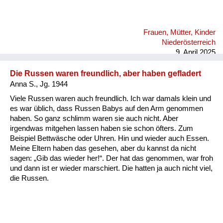
Frauen, Mütter, Kinder
Niederösterreich
9. April 2025
Die Russen waren freundlich, aber haben gefladert
Anna S., Jg. 1944
Viele Russen waren auch freundlich. Ich war damals klein und
es war üblich, dass Russen Babys auf den Arm genommen
haben. So ganz schlimm waren sie auch nicht. Aber
irgendwas mitgehen lassen haben sie schon öfters. Zum
Beispiel Bettwäsche oder Uhren. Hin und wieder auch Essen.
Meine Eltern haben das gesehen, aber du kannst da nicht
sagen: „Gib das wieder her!“. Der hat das genommen, war froh
und dann ist er wieder marschiert. Die hatten ja auch nicht viel,
die Russen.