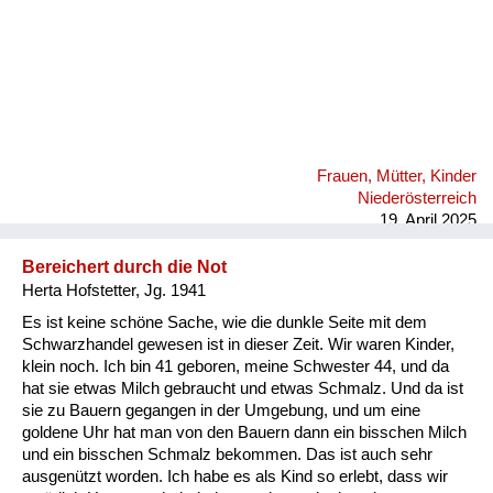
Frauen, Mütter, Kinder
Niederösterreich
19. April 2025
Bereichert durch die Not
Herta Hofstetter, Jg. 1941
Es ist keine schöne Sache, wie die dunkle Seite mit dem
Schwarzhandel gewesen ist in dieser Zeit. Wir waren Kinder,
klein noch. Ich bin 41 geboren, meine Schwester 44, und da
hat sie etwas Milch gebraucht und etwas Schmalz. Und da ist
sie zu Bauern gegangen in der Umgebung, und um eine
goldene Uhr hat man von den Bauern dann ein bisschen Milch
und ein bisschen Schmalz bekommen. Das ist auch sehr
ausgenützt worden. Ich habe es als Kind so erlebt, dass wir