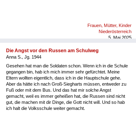
Frauen, Mütter, Kinder
Niederösterreich
5. Mai 2025
Die Angst vor den Russen am Schulweg
Anna S., Jg. 1944
Gesehen hat man die Soldaten schon. Wenn ich in die Schule
gegangen bin, hab ich mich immer sehr gefürchtet. Meine
Eltern wollten eigentlich, dass ich in die Hauptschule gehe.
Aber da hätte ich nach Groß-Siegharts müssen, entweder zu
Fuß oder mit dem Bus. Und das hat mir solche Angst
gemacht, weil es immer geheißen hat, die Russen sind nicht
gut, die machen mit dir Dinge, die Gott nicht will. Und so hab
ich halt die Volksschule weiter gemacht.