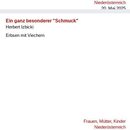
Niederösterreich
20. Mai 2025
Ein ganz besonderer "Schmuck"
Herbert Izbicki
Erbsen mit Viechern
Frauen, Mütter, Kinder
Niederösterreich