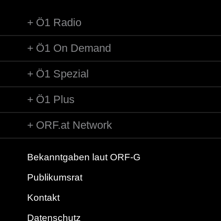
Ö1 Radio
Ö1 On Demand
Ö1 Spezial
Ö1 Plus
ORF.at Network
Bekanntgaben laut ORF-G
Publikumsrat
Kontakt
Datenschutz