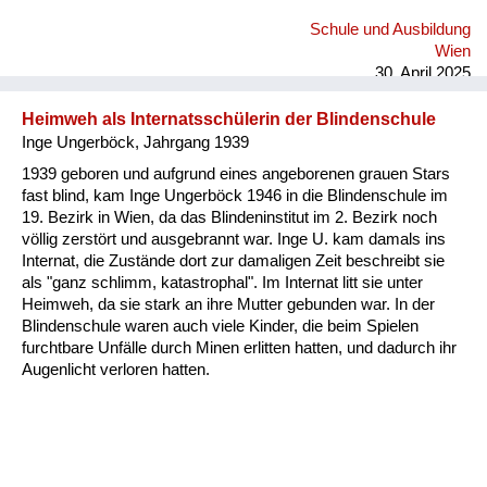
Schule und Ausbildung
Wien
30. April 2025
Heimweh als Internatsschülerin der Blindenschule
Inge Ungerböck, Jahrgang 1939
1939 geboren und aufgrund eines angeborenen grauen Stars
fast blind, kam Inge Ungerböck 1946 in die Blindenschule im
19. Bezirk in Wien, da das Blindeninstitut im 2. Bezirk noch
völlig zerstört und ausgebrannt war. Inge U. kam damals ins
Internat, die Zustände dort zur damaligen Zeit beschreibt sie
als "ganz schlimm, katastrophal". Im Internat litt sie unter
Heimweh, da sie stark an ihre Mutter gebunden war. In der
Blindenschule waren auch viele Kinder, die beim Spielen
furchtbare Unfälle durch Minen erlitten hatten, und dadurch ihr
Augenlicht verloren hatten.