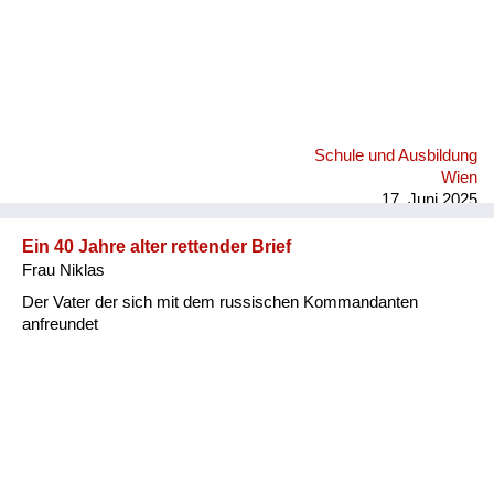
Schule und Ausbildung
Wien
17. Juni 2025
Ein 40 Jahre alter rettender Brief
Frau Niklas
Der Vater der sich mit dem russischen Kommandanten
anfreundet