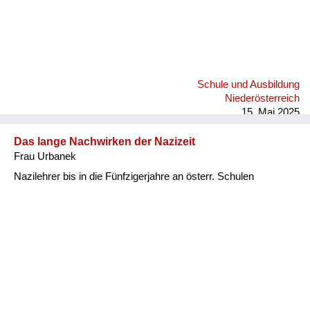
Schule und Ausbildung
Niederösterreich
15. Mai 2025
Das lange Nachwirken der Nazizeit
Frau Urbanek
Nazilehrer bis in die Fünfzigerjahre an österr. Schulen