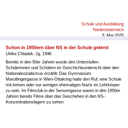
Schule und Ausbildung
Niederösterreich
9. Mai 2025
Schon in 1950ern über NS in der Schule gelernt
Ulrike Chladek, Jg. 1946
Bereits in den 50er Jahren wurde den Unterstufen-
Schülerinnen und Schülern im Geschichtsunterricht über den
Nationalsozialismus erzählt. Das Gymnasium
Maroltingergasse in Wien-Ottakring hatte den Ruf, eine Schule
mit keinen oder nur wenigen ehemaligen Nazis im Lehrkörper
zu sein. Im Filmclub in der Sensengasse waren in den 1950er
Jahren bereits Filme über das Geschehen in den NS-
Konzentrationslagern zu sehen