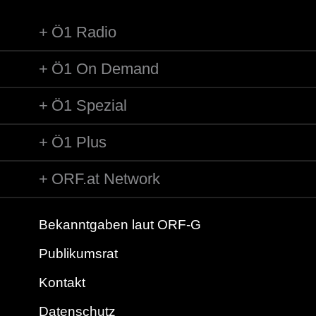
Ö1 Radio
Ö1 On Demand
Ö1 Spezial
Ö1 Plus
ORF.at Network
Bekanntgaben laut ORF-G
Publikumsrat
Kontakt
Datenschutz