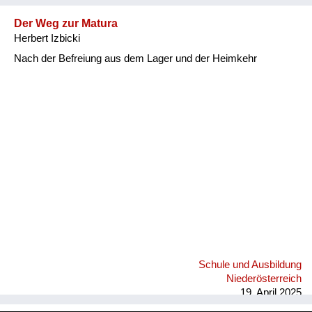
Der Weg zur Matura
Herbert Izbicki
Nach der Befreiung aus dem Lager und der Heimkehr
Schule und Ausbildung
Niederösterreich
19. April 2025