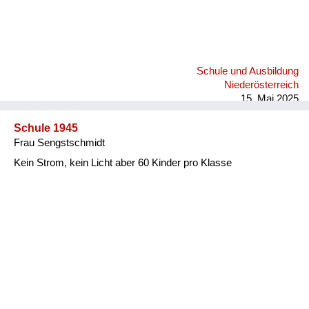
Schule und Ausbildung
Niederösterreich
15. Mai 2025
Schule 1945
Frau Sengstschmidt
Kein Strom, kein Licht aber 60 Kinder pro Klasse