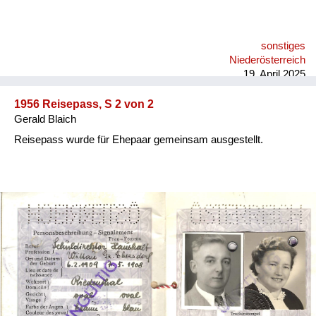
sonstiges
Niederösterreich
19. April 2025
1956 Reisepass, S 2 von 2
Gerald Blaich
Reisepass wurde für Ehepaar gemeinsam ausgestellt.