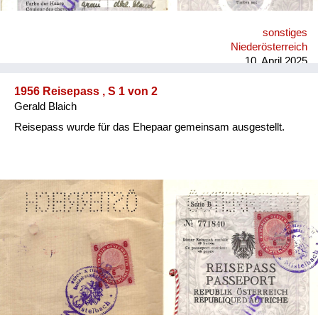
sonstiges
Niederösterreich
10. April 2025
1956 Reisepass , S 1 von 2
Gerald Blaich
Reisepass wurde für das Ehepaar gemeinsam ausgestellt.