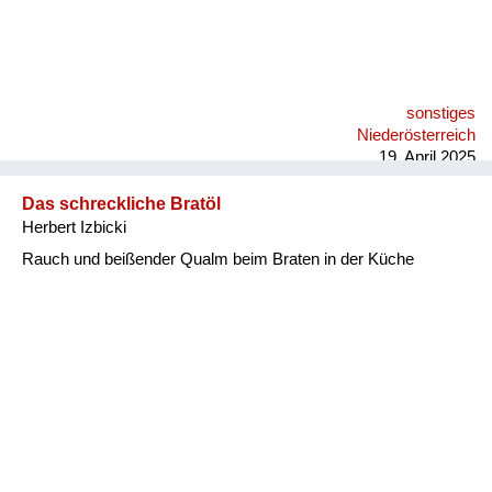
sonstiges
Niederösterreich
19. April 2025
Das schreckliche Bratöl
Herbert Izbicki
Rauch und beißender Qualm beim Braten in der Küche