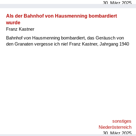
30. März 2025
Als der Bahnhof von Hausmenning bombardiert
wurde
Franz Kastner
Bahnhof von Hausmenning bombardiert, das Geräusch von
den Granaten vergesse ich nie! Franz Kastner, Jahrgang 1940
sonstiges
Niederösterreich
30. März 2025