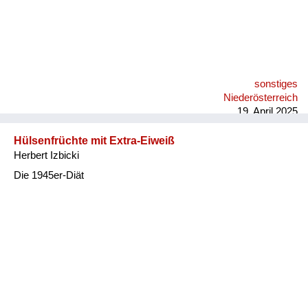
sonstiges
Niederösterreich
19. April 2025
Hülsenfrüchte mit Extra-Eiweiß
Herbert Izbicki
Die 1945er-Diät