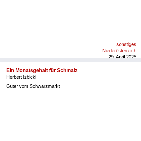
sonstiges
Niederösterreich
29. April 2025
Ein Monatsgehalt für Schmalz
Herbert Izbicki
Güter vom Schwarzmarkt