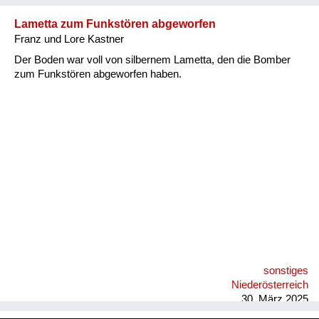
Lametta zum Funkstören abgeworfen
Franz und Lore Kastner
Der Boden war voll von silbernem Lametta, den die Bomber
zum Funkstören abgeworfen haben.
sonstiges
Niederösterreich
30. März 2025