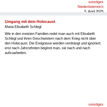
sonstiges
mitgenommen, was sie gebraucht haben.
Niederösterreich
5. April 2025
Umgang mit dem Holocaust
Maria Elisabeth Schlegl
Wie in den meisten Familien redet man auch mit Elisabeth
Schlegl und ihren Geschwistern nach dem Krieg nicht über
den Holocaust. Die Ereignisse werden verdrängt und ignoriert;
erst nach Jahrzehnten beginnt man, sie nach und nach
aufzuarbeiten.
sonstiges