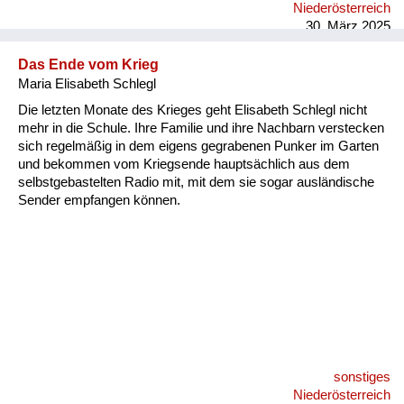
Niederösterreich
30. März 2025
Das Ende vom Krieg
Maria Elisabeth Schlegl
Die letzten Monate des Krieges geht Elisabeth Schlegl nicht
mehr in die Schule. Ihre Familie und ihre Nachbarn verstecken
sich regelmäßig in dem eigens gegrabenen Punker im Garten
und bekommen vom Kriegsende hauptsächlich aus dem
selbstgebastelten Radio mit, mit dem sie sogar ausländische
Sender empfangen können.
sonstiges
Niederösterreich