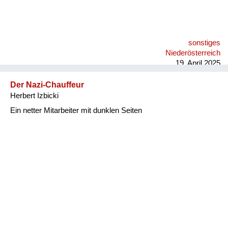
sonstiges
Niederösterreich
19. April 2025
Der Nazi-Chauffeur
Herbert Izbicki
Ein netter Mitarbeiter mit dunklen Seiten