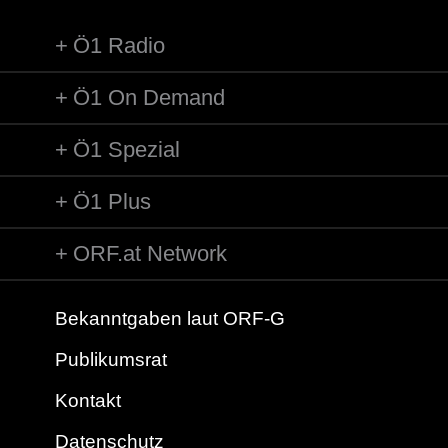
Ö1 Radio
Ö1 On Demand
Ö1 Spezial
Ö1 Plus
ORF.at Network
Bekanntgaben laut ORF-G
Publikumsrat
Kontakt
Datenschutz