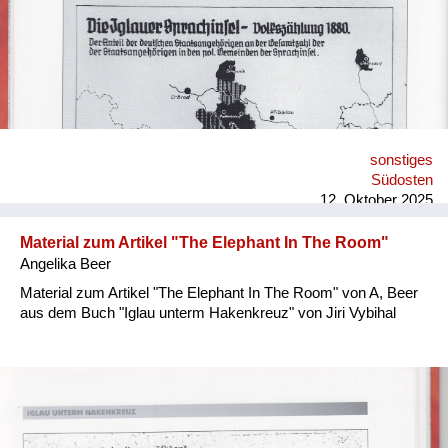
sonstiges
Südosten
12. Oktober 2025
Material zum Artikel "The Elephant In The Room"
Angelika Beer
Material zum Artikel "The Elephant In The Room" von A, Beer
aus dem Buch "Iglau unterm Hakenkreuz" von Jiri Vybihal