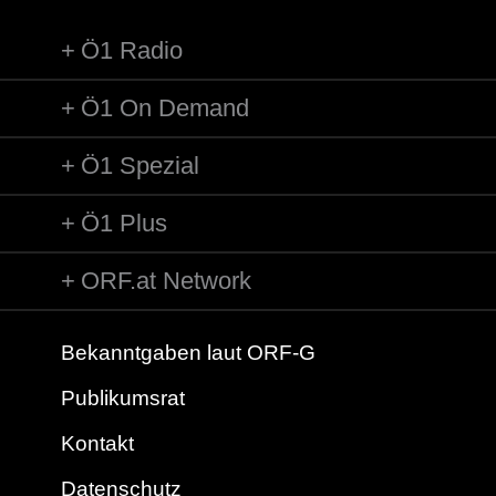
Ö1 Radio
Ö1 On Demand
Ö1 Spezial
Ö1 Plus
ORF.at Network
Bekanntgaben laut ORF-G
Publikumsrat
Kontakt
Datenschutz