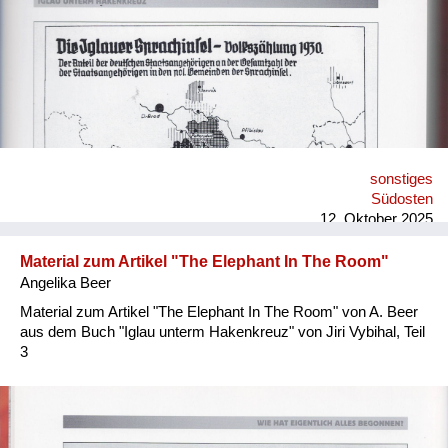
sonstiges
Südosten
12. Oktober 2025
Material zum Artikel "The Elephant In The Room"
Angelika Beer
Material zum Artikel "The Elephant In The Room" von A. Beer
aus dem Buch "Iglau unterm Hakenkreuz" von Jiri Vybihal, Teil
3