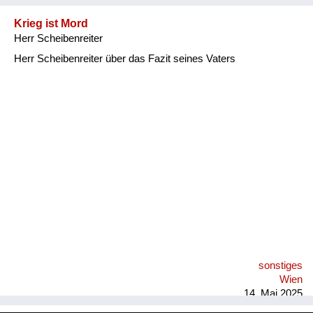
Krieg ist Mord
Herr Scheibenreiter
Herr Scheibenreiter über das Fazit seines Vaters
sonstiges
Wien
14. Mai 2025