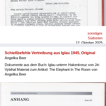
sonstiges
Südosten
12. Oktober 2025
Schießbefehle Vertreibung aus Iglau 1945, Original
Angelika Beer
Dokumente aus dem Buch: Iglau unterm Hakenkreuz von Jiri
Vybihal Material zum Artikel: The Elephant In The Room von
Angelika Beer