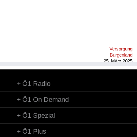
Versorgung
Burgenland
25. März 2025
Ö1 Radio
Ö1 On Demand
Ö1 Spezial
Ö1 Plus