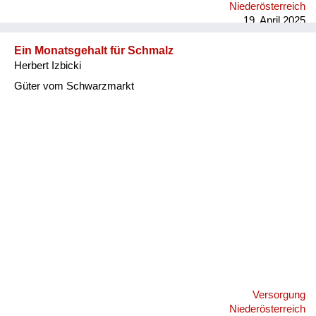
Niederösterreich
19. April 2025
Ein Monatsgehalt für Schmalz
Herbert Izbicki
Güter vom Schwarzmarkt
Versorgung
Niederösterreich