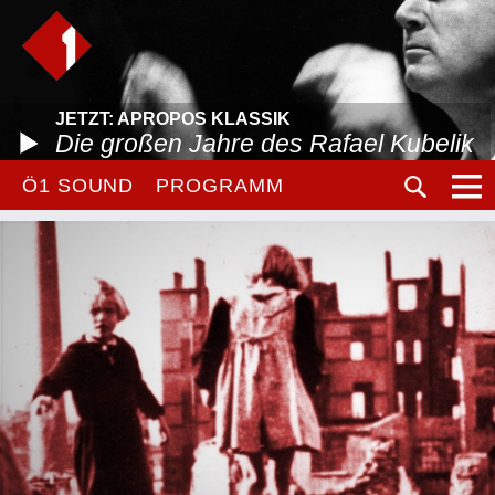
JETZT: APROPOS KLASSIK
Die großen Jahre des Rafael Kubelik
Ö1 SOUND
PROGRAMM