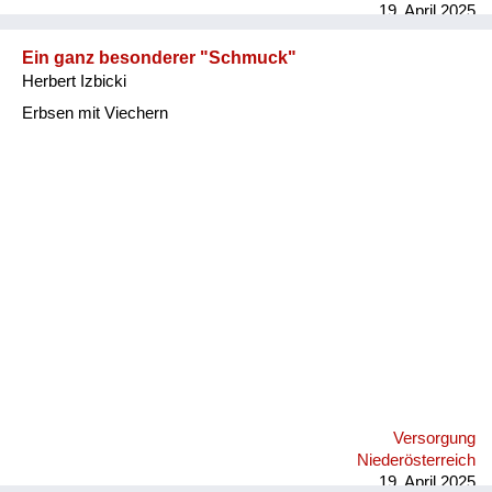
19. April 2025
Ein ganz besonderer "Schmuck"
Herbert Izbicki
Erbsen mit Viechern
Versorgung
Niederösterreich
19. April 2025