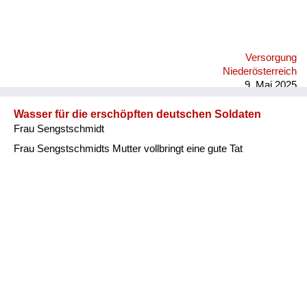
Versorgung
Niederösterreich
9. Mai 2025
Wasser für die erschöpften deutschen Soldaten
Frau Sengstschmidt
Frau Sengstschmidts Mutter vollbringt eine gute Tat