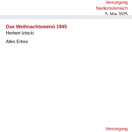
Versorgung
Niederösterreich
5. Mai 2025
Das Weihnachtsmenü 1945
Herbert Izbicki
Alles Erbse
Versorgung