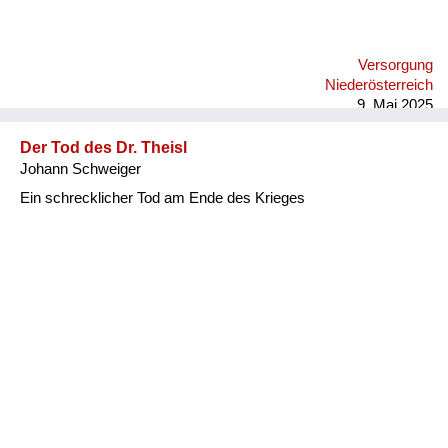
Versorgung
Niederösterreich
9. Mai 2025
Der Tod des Dr. Theisl
Johann Schweiger
Ein schrecklicher Tod am Ende des Krieges