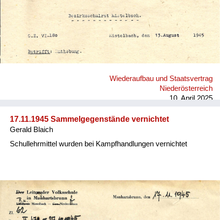
Wiederaufbau und Staatsvertrag
Niederösterreich
10. April 2025
17.11.1945 Sammelgegenstände vernichtet
Gerald Blaich
Schullehrmittel wurden bei Kampfhandlungen vernichtet