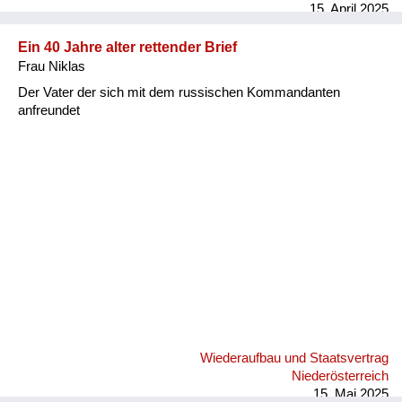
15. April 2025
Ein 40 Jahre alter rettender Brief
Frau Niklas
Der Vater der sich mit dem russischen Kommandanten
anfreundet
Wiederaufbau und Staatsvertrag
Niederösterreich
15. Mai 2025