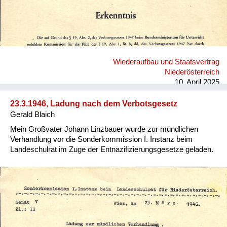
Wiederaufbau und Staatsvertrag
Niederösterreich
10. April 2025
23.3.1946, Ladung nach dem Verbotsgesetz
Gerald Blaich
Mein Großvater Johann Linzbauer wurde zur mündlichen
Verhandlung vor die Sonderkommission I. Instanz beim
Landeschulrat im Zuge der Entnazifizierungsgesetze geladen.