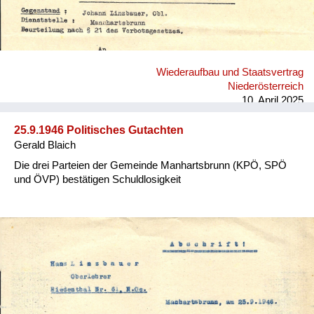
Wiederaufbau und Staatsvertrag
Niederösterreich
10. April 2025
25.9.1946 Politisches Gutachten
Gerald Blaich
Die drei Parteien der Gemeinde Manhartsbrunn (KPÖ, SPÖ
und ÖVP) bestätigen Schuldlosigkeit