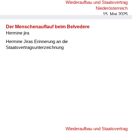
Wiederaufbau und Staatsvertrag
Niederösterreich
15. Mai 2025
Der Menschenauflauf beim Belvedere
Hermine jira
Hermine Jiras Erinnerung an die
Staatsvertragsunterzeichnung
Wiederaufbau und Staatsvertrag