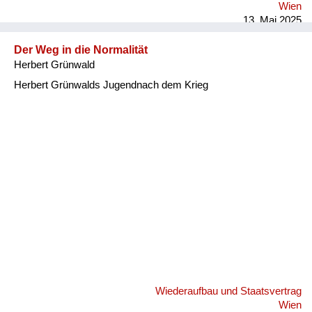
Wien
13. Mai 2025
Der Weg in die Normalität
Herbert Grünwald
Herbert Grünwalds Jugendnach dem Krieg
Wiederaufbau und Staatsvertrag
Wien