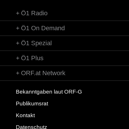
Ö1 Radio
Ö1 On Demand
Ö1 Spezial
Ö1 Plus
ORF.at Network
Bekanntgaben laut ORF-G
Publikumsrat
Kontakt
Datenschutz