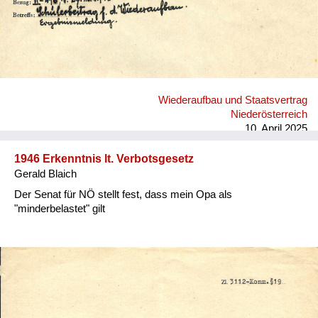
Wiederaufbau und Staatsvertrag
Niederösterreich
10. April 2025
1946 Erkenntnis lt. Verbotsgesetz
Gerald Blaich
Der Senat für NÖ stellt fest, dass mein Opa als
"minderbelastet" gilt