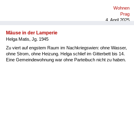
Wohnen
Prag
4. April 2025
Mäuse in der Lamperie
Helga Matis, Jg. 1945
Zu viert auf engstem Raum im Nachkriegswien: ohne Wasser,
ohne Strom, ohne Heizung. Helga schlief im Gitterbett bis 14.
Eine Gemeindewohnung war ohne Parteibuch nicht zu haben.