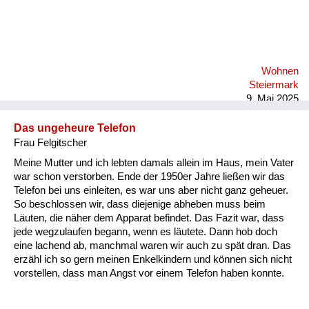
Wohnen
Steiermark
9. Mai 2025
Das ungeheure Telefon
Frau Felgitscher
Meine Mutter und ich lebten damals allein im Haus, mein Vater
war schon verstorben. Ende der 1950er Jahre ließen wir das
Telefon bei uns einleiten, es war uns aber nicht ganz geheuer.
So beschlossen wir, dass diejenige abheben muss beim
Läuten, die näher dem Apparat befindet. Das Fazit war, dass
jede wegzulaufen begann, wenn es läutete. Dann hob doch
eine lachend ab, manchmal waren wir auch zu spät dran. Das
erzähl ich so gern meinen Enkelkindern und können sich nicht
vorstellen, dass man Angst vor einem Telefon haben konnte.