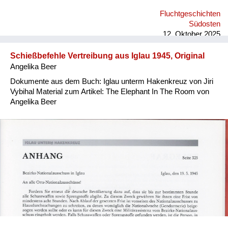
Fluchtgeschichten
Südosten
12. Oktober 2025
Schießbefehle Vertreibung aus Iglau 1945, Original
Angelika Beer
Dokumente aus dem Buch: Iglau unterm Hakenkreuz von Jiri
Vybihal Material zum Artikel: The Elephant In The Room von
Angelika Beer