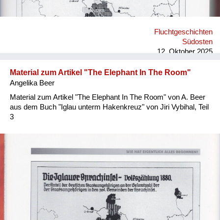
Fluchtgeschichten
Südosten
12. Oktober 2025
Material zum Artikel "The Elephant In The Room"
Angelika Beer
Material zum Artikel "The Elephant In The Room" von A. Beer
aus dem Buch "Iglau unterm Hakenkreuz" von Jiri Vybihal, Teil
3