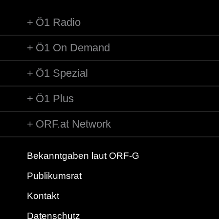
Ö1 Radio
Ö1 On Demand
Ö1 Spezial
Ö1 Plus
ORF.at Network
Bekanntgaben laut ORF-G
Publikumsrat
Kontakt
Datenschutz