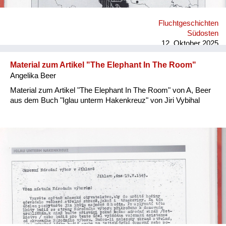
Fluchtgeschichten
Südosten
12. Oktober 2025
Material zum Artikel "The Elephant In The Room"
Angelika Beer
Material zum Artikel "The Elephant In The Room" von A, Beer
aus dem Buch "Iglau unterm Hakenkreuz" von Jiri Vybihal