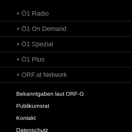
Ö1 Radio
Ö1 On Demand
Ö1 Spezial
Ö1 Plus
ORF.at Network
Bekanntgaben laut ORF-G
Publikumsrat
Kontakt
Datenschutz