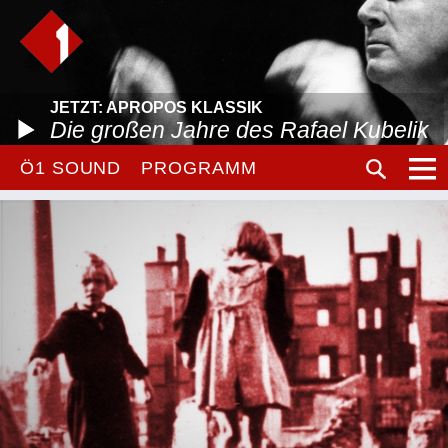
JETZT: APROPOS KLASSIK
Die großen Jahre des Rafael Kubelik
Ö1 SOUND
PROGRAMM