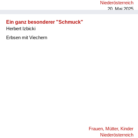
Niederösterreich
20. Mai 2025
Ein ganz besonderer "Schmuck"
Herbert Izbicki
Erbsen mit Viechern
Frauen, Mütter, Kinder
Niederösterreich