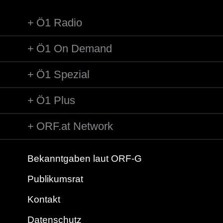
Ö1 Radio
Ö1 On Demand
Ö1 Spezial
Ö1 Plus
ORF.at Network
Bekanntgaben laut ORF-G
Publikumsrat
Kontakt
Datenschutz