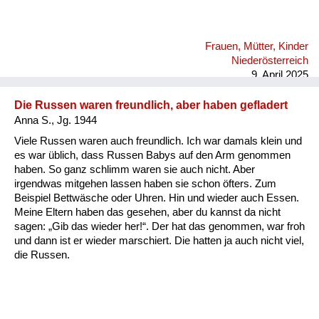
Frauen, Mütter, Kinder
Niederösterreich
9. April 2025
Die Russen waren freundlich, aber haben gefladert
Anna S., Jg. 1944
Viele Russen waren auch freundlich. Ich war damals klein und
es war üblich, dass Russen Babys auf den Arm genommen
haben. So ganz schlimm waren sie auch nicht. Aber
irgendwas mitgehen lassen haben sie schon öfters. Zum
Beispiel Bettwäsche oder Uhren. Hin und wieder auch Essen.
Meine Eltern haben das gesehen, aber du kannst da nicht
sagen: „Gib das wieder her!“. Der hat das genommen, war froh
und dann ist er wieder marschiert. Die hatten ja auch nicht viel,
die Russen.