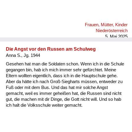
Frauen, Mütter, Kinder
Niederösterreich
5. Mai 2025
Die Angst vor den Russen am Schulweg
Anna S., Jg. 1944
Gesehen hat man die Soldaten schon. Wenn ich in die Schule
gegangen bin, hab ich mich immer sehr gefürchtet. Meine
Eltern wollten eigentlich, dass ich in die Hauptschule gehe.
Aber da hätte ich nach Groß-Siegharts müssen, entweder zu
Fuß oder mit dem Bus. Und das hat mir solche Angst
gemacht, weil es immer geheißen hat, die Russen sind nicht
gut, die machen mit dir Dinge, die Gott nicht will. Und so hab
ich halt die Volksschule weiter gemacht.