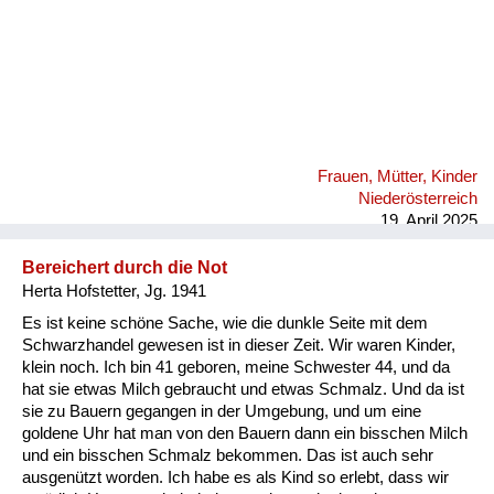
Frauen, Mütter, Kinder
Niederösterreich
19. April 2025
Bereichert durch die Not
Herta Hofstetter, Jg. 1941
Es ist keine schöne Sache, wie die dunkle Seite mit dem
Schwarzhandel gewesen ist in dieser Zeit. Wir waren Kinder,
klein noch. Ich bin 41 geboren, meine Schwester 44, und da
hat sie etwas Milch gebraucht und etwas Schmalz. Und da ist
sie zu Bauern gegangen in der Umgebung, und um eine
goldene Uhr hat man von den Bauern dann ein bisschen Milch
und ein bisschen Schmalz bekommen. Das ist auch sehr
ausgenützt worden. Ich habe es als Kind so erlebt, dass wir