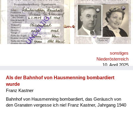
sonstiges
Niederösterreich
10. April 2025
Als der Bahnhof von Hausmenning bombardiert
wurde
Franz Kastner
Bahnhof von Hausmenning bombardiert, das Geräusch von
den Granaten vergesse ich nie! Franz Kastner, Jahrgang 1940