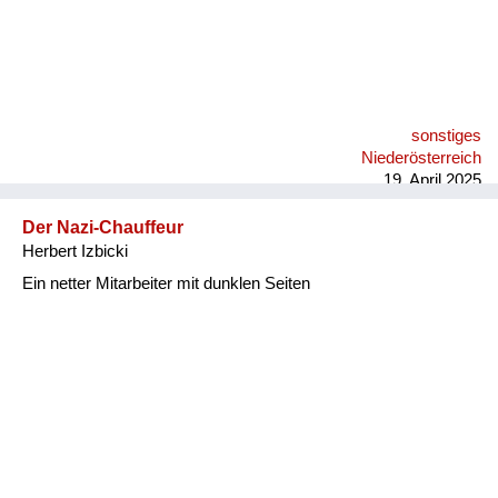
sonstiges
Niederösterreich
19. April 2025
Der Nazi-Chauffeur
Herbert Izbicki
Ein netter Mitarbeiter mit dunklen Seiten