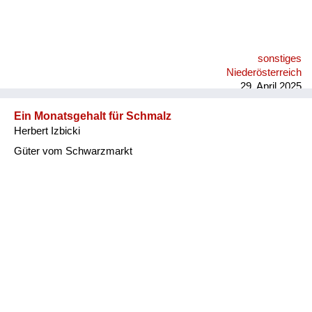
sonstiges
Niederösterreich
29. April 2025
Ein Monatsgehalt für Schmalz
Herbert Izbicki
Güter vom Schwarzmarkt