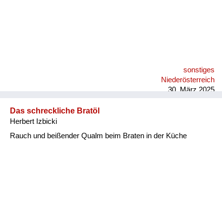
sonstiges
Niederösterreich
30. März 2025
Das schreckliche Bratöl
Herbert Izbicki
Rauch und beißender Qualm beim Braten in der Küche