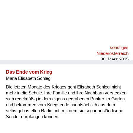
sonstiges
Niederösterreich
30. März 2025
Das Ende vom Krieg
Maria Elisabeth Schlegl
Die letzten Monate des Krieges geht Elisabeth Schlegl nicht
mehr in die Schule. Ihre Familie und ihre Nachbarn verstecken
sich regelmäßig in dem eigens gegrabenen Punker im Garten
und bekommen vom Kriegsende hauptsächlich aus dem
selbstgebastelten Radio mit, mit dem sie sogar ausländische
Sender empfangen können.