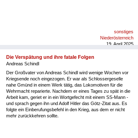
sonstiges
Niederösterreich
19. April 2025
Die Verspätung und ihre fatale Folgen
Andreas Schindl
Der Großvater von Andreas Schindl wird wenige Wochen vor
Kriegsende noch eingezogen. Er war als Schlossergeselle
nahe Gmünd in einem Werk tätig, das Lokomotiven für die
Wehrmacht reparierte. Nachdem er eines Tages zu spät in die
Arbeit kam, geriet er in ein Wortgefecht mit einem SS-Mann -
und sprach gegen ihn und Adolf Hitler das Götz-Zitat aus. Es
folgte ein Einberufungsbefehl in den Krieg, aus dem er nicht
mehr zurückkehren sollte.