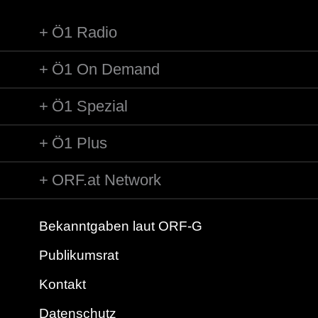
Ö1 Radio
Ö1 On Demand
Ö1 Spezial
Ö1 Plus
ORF.at Network
Bekanntgaben laut ORF-G
Publikumsrat
Kontakt
Datenschutz