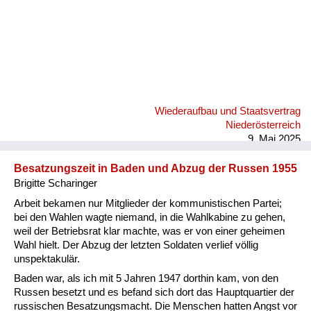
Wiederaufbau und Staatsvertrag
Niederösterreich
9. Mai 2025
Besatzungszeit in Baden und Abzug der Russen 1955
Brigitte Scharinger
Arbeit bekamen nur Mitglieder der kommunistischen Partei;
bei den Wahlen wagte niemand, in die Wahlkabine zu gehen,
weil der Betriebsrat klar machte, was er von einer geheimen
Wahl hielt. Der Abzug der letzten Soldaten verlief völlig
unspektakulär.
Baden war, als ich mit 5 Jahren 1947 dorthin kam, von den
Russen besetzt und es befand sich dort das Hauptquartier der
russischen Besatzungsmacht. Die Menschen hatten Angst vor