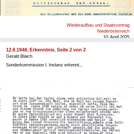
Wiederaufbau und Staatsvertrag
Niederösterreich
10. April 2025
12.6.1946, Erkenntnis, Seite 2 von 2
Gerald Blaich
Sonderkommission I. Instanz erkennt...