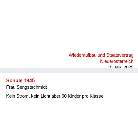
Wiederaufbau und Staatsvertrag
Niederösterreich
15. Mai 2025
Schule 1945
Frau Sengstschmidt
Kein Strom, kein Licht aber 60 Kinder pro Klasse