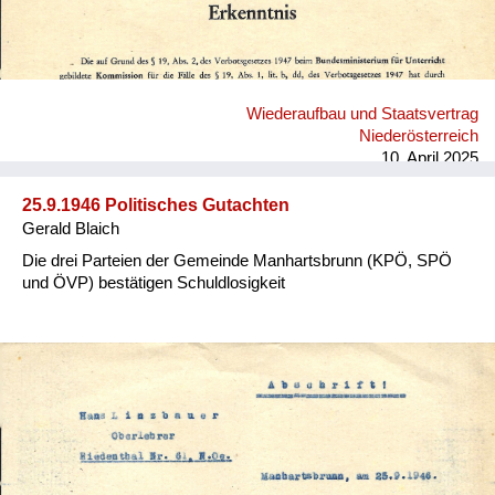
Wiederaufbau und Staatsvertrag
Niederösterreich
10. April 2025
25.9.1946 Politisches Gutachten
Gerald Blaich
Die drei Parteien der Gemeinde Manhartsbrunn (KPÖ, SPÖ
und ÖVP) bestätigen Schuldlosigkeit