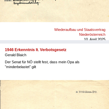
Wiederaufbau und Staatsvertrag
Niederösterreich
10. April 2025
1946 Erkenntnis lt. Verbotsgesetz
Gerald Blaich
Der Senat für NÖ stellt fest, dass mein Opa als
"minderbelastet" gilt