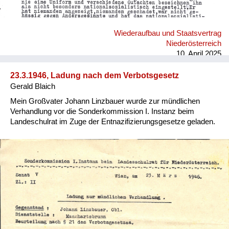
Wiederaufbau und Staatsvertrag
Niederösterreich
10. April 2025
23.3.1946, Ladung nach dem Verbotsgesetz
Gerald Blaich
Mein Großvater Johann Linzbauer wurde zur mündlichen
Verhandlung vor die Sonderkommission I. Instanz beim
Landeschulrat im Zuge der Entnazifizierungsgesetze geladen.