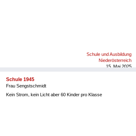
Schule und Ausbildung
Niederösterreich
15. Mai 2025
Schule 1945
Frau Sengstschmidt
Kein Strom, kein Licht aber 60 Kinder pro Klasse