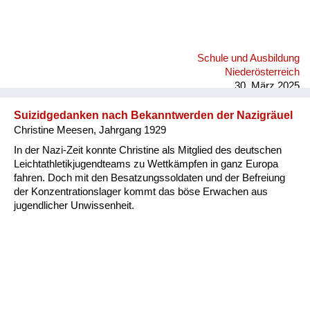
Schule und Ausbildung
Niederösterreich
30. März 2025
Suizidgedanken nach Bekanntwerden der Nazigräuel
Christine Meesen, Jahrgang 1929
In der Nazi-Zeit konnte Christine als Mitglied des deutschen
Leichtathletikjugendteams zu Wettkämpfen in ganz Europa
fahren. Doch mit den Besatzungssoldaten und der Befreiung
der Konzentrationslager kommt das böse Erwachen aus
jugendlicher Unwissenheit.