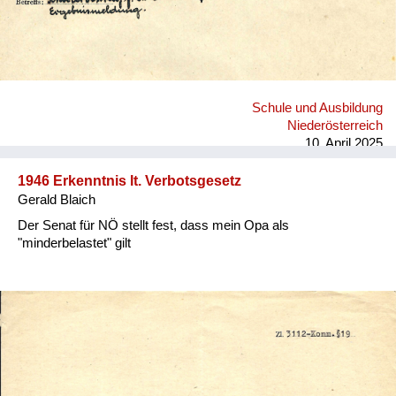
Schule und Ausbildung
Niederösterreich
10. April 2025
1946 Erkenntnis lt. Verbotsgesetz
Gerald Blaich
Der Senat für NÖ stellt fest, dass mein Opa als
"minderbelastet" gilt