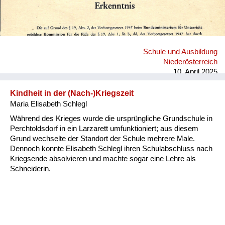
Schule und Ausbildung
Niederösterreich
10. April 2025
Kindheit in der (Nach-)Kriegszeit
Maria Elisabeth Schlegl
Während des Krieges wurde die ursprüngliche Grundschule in
Perchtoldsdorf in ein Larzarett umfunktioniert; aus diesem
Grund wechselte der Standort der Schule mehrere Male.
Dennoch konnte Elisabeth Schlegl ihren Schulabschluss nach
Kriegsende absolvieren und machte sogar eine Lehre als
Schneiderin.