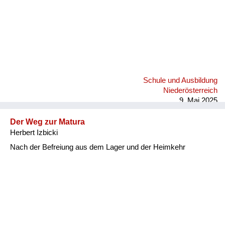
Schule und Ausbildung
Niederösterreich
9. Mai 2025
Der Weg zur Matura
Herbert Izbicki
Nach der Befreiung aus dem Lager und der Heimkehr