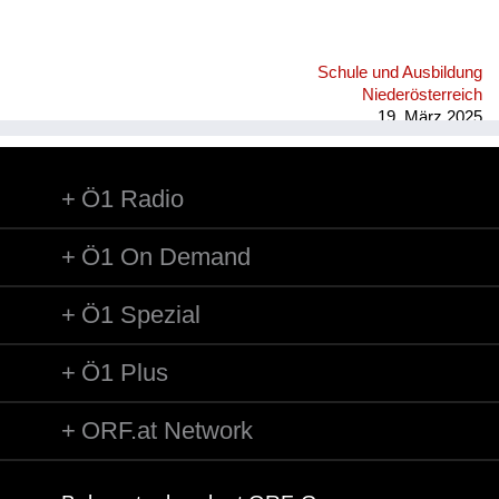
Schule und Ausbildung
Niederösterreich
19. März 2025
Ö1 Radio
Ö1 On Demand
Ö1 Spezial
Ö1 Plus
ORF.at Network