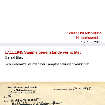
Schule und Ausbildung
Niederösterreich
19. April 2025
17.11.1945 Sammelgegenstände vernichtet
Gerald Blaich
Schullehrmittel wurden bei Kampfhandlungen vernichtet