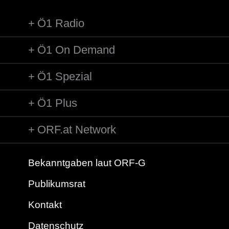
Ö1 Radio
Ö1 On Demand
Ö1 Spezial
Ö1 Plus
ORF.at Network
Bekanntgaben laut ORF-G
Publikumsrat
Kontakt
Datenschutz