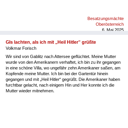
Besatzungsmächte
Oberösterreich
6. Mai 2025
GIs lachten, als ich mit „Heil Hitler“ grüßte
Volkmar Forisch
Wir sind von Gablitz nach Attersee geflüchtet. Meine Mutter
wurde von den Amerikanern verhaftet, ich bin zu ihr gegangen
in eine schöne Villa, wo ungefähr zehn Amerikaner saßen, am
Kopfende meine Mutter. Ich bin bei der Gartentür hinein
gegangen und mit „Heil Hitler“ gegrüßt. Die Amerikaner haben
furchtbar gelacht, nach einigem Hin und Her konnte ich die
Mutter wieder mitnehmen.