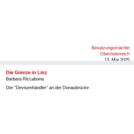
Besatzungsmächte
Oberösterreich
13. Mai 2025
Die Grenze in Linz
Barbara Riccabona
Der "Devisenhändler" an der Donaubrücke