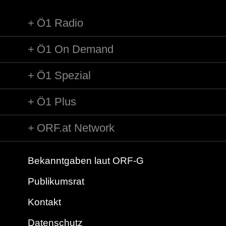
Ö1 Radio
Ö1 On Demand
Ö1 Spezial
Ö1 Plus
ORF.at Network
Bekanntgaben laut ORF-G
Publikumsrat
Kontakt
Datenschutz