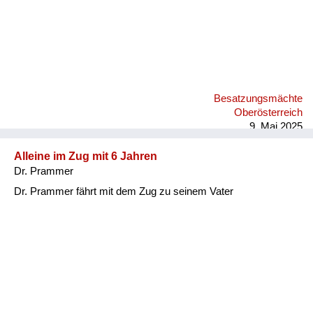
Besatzungsmächte
Oberösterreich
9. Mai 2025
Alleine im Zug mit 6 Jahren
Dr. Prammer
Dr. Prammer fährt mit dem Zug zu seinem Vater