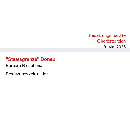
Besatzungsmächte
Oberösterreich
9. Mai 2025
"Staatsgrenze" Donau
Barbara Riccabona
Besatzungszeit in Linz