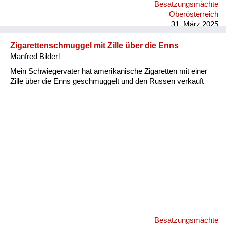
Besatzungsmächte
Oberösterreich
31. März 2025
Zigarettenschmuggel mit Zille über die Enns
Manfred Bilderl
Mein Schwiegervater hat amerikanische Zigaretten mit einer
Zille über die Enns geschmuggelt und den Russen verkauft
Besatzungsmächte