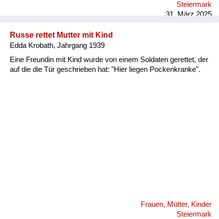
Steiermark
31. März 2025
Russe rettet Mutter mit Kind
Edda Krobath, Jahrgang 1939
Eine Freundin mit Kind wurde von einem Soldaten gerettet, der
auf die die Tür geschrieben hat: "Hier liegen Pockenkranke".
Frauen, Mütter, Kinder
Steiermark