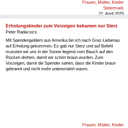
Frauen, Mütter, Kinder
Steiermark
21. April 2025
Erholungskinder zum Vorzeigen bekamen nur Sterz
Peter Radacsics
Mit Spendengeldern aus Amerika bin ich nach Graz-Liebenau
auf Erholung gekommen. Es gab nur Sterz und auf Befehl
mussten wir uns in der Sonne liegend vom Bauch auf den
Rücken drehen, damit wir schön braun wurden. Zum
Vorzeigen, damit die Spender sahen, dass die Kinder braun
gebrannt und nicht mehr unterernährt waren.
Frauen, Mütter, Kinder