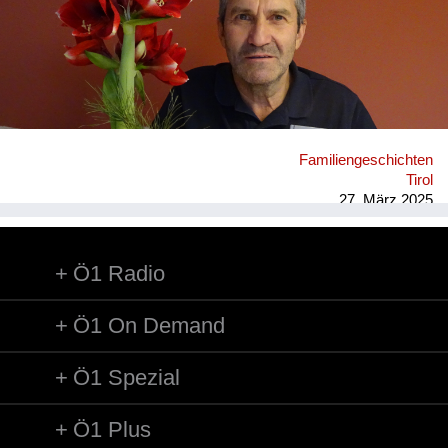
Familiengeschichten
Tirol
27. März 2025
Ö1 Radio
Ö1 On Demand
Ö1 Spezial
Ö1 Plus