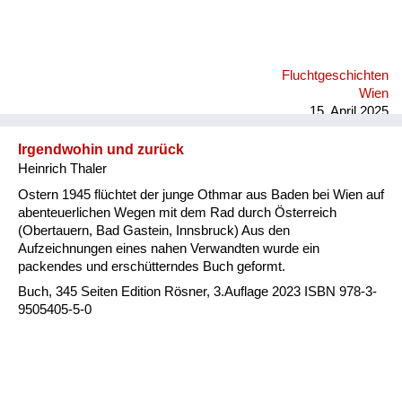
Fluchtgeschichten
Wien
15. April 2025
Irgendwohin und zurück
Heinrich Thaler
Ostern 1945 flüchtet der junge Othmar aus Baden bei Wien auf
abenteuerlichen Wegen mit dem Rad durch Österreich
(Obertauern, Bad Gastein, Innsbruck) Aus den
Aufzeichnungen eines nahen Verwandten wurde ein
packendes und erschütterndes Buch geformt.
Buch, 345 Seiten Edition Rösner, 3.Auflage 2023 ISBN 978-3-
9505405-5-0