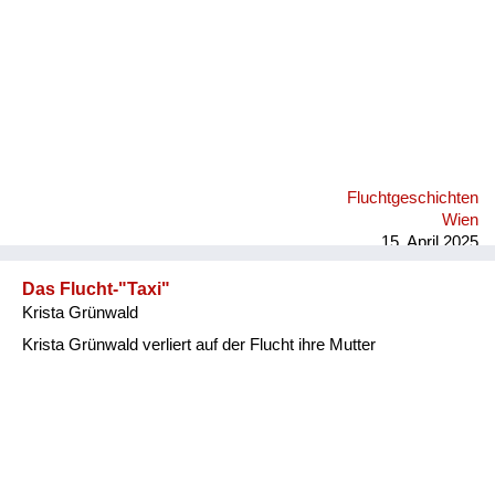
Fluchtgeschichten
Wien
15. April 2025
Das Flucht-"Taxi"
Krista Grünwald
Krista Grünwald verliert auf der Flucht ihre Mutter