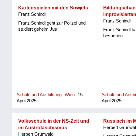
Kartenspielen mit den Sowjets
Bildungschan
Franz Schindl
improvisierten
Franz Schindl
Franz Schindl geht zur Polizei und
studiert geheim Jus
Franz Schindl 
besuchen
Schule und Ausbildung
Wien
15.
Schule und Ausb
April 2025
April 2025
Volksschule in der NS-Zeit und
Russisch im 
im Austrofaschismus
Herbert Grünwa
Herbert Grünwald