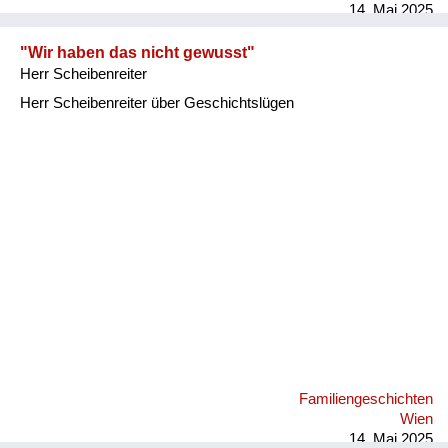
14. Mai 2025
"Wir haben das nicht gewusst"
Herr Scheibenreiter
Herr Scheibenreiter über Geschichtslügen
Familiengeschichten
Wien
14. Mai 2025