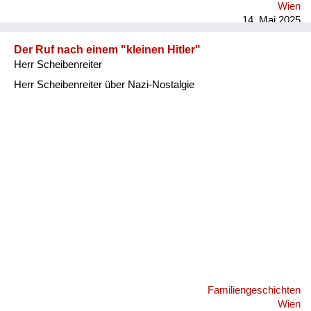
Wien
14. Mai 2025
Der Ruf nach einem "kleinen Hitler"
Herr Scheibenreiter
Herr Scheibenreiter über Nazi-Nostalgie
Familiengeschichten
Wien