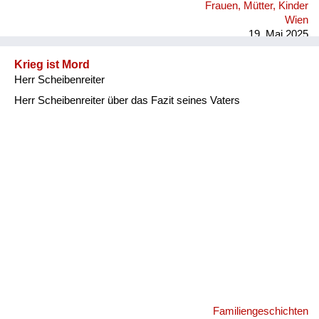
Frauen, Mütter, Kinder
Wien
19. Mai 2025
Krieg ist Mord
Herr Scheibenreiter
Herr Scheibenreiter über das Fazit seines Vaters
Familiengeschichten