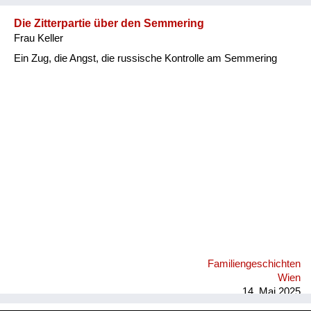
Die Zitterpartie über den Semmering
Frau Keller
Ein Zug, die Angst, die russische Kontrolle am Semmering
Familiengeschichten
Wien
14. Mai 2025