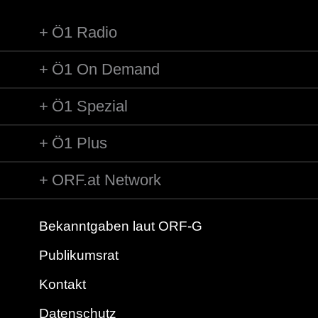
Ö1 Radio
Ö1 On Demand
Ö1 Spezial
Ö1 Plus
ORF.at Network
Bekanntgaben laut ORF-G
Publikumsrat
Kontakt
Datenschutz