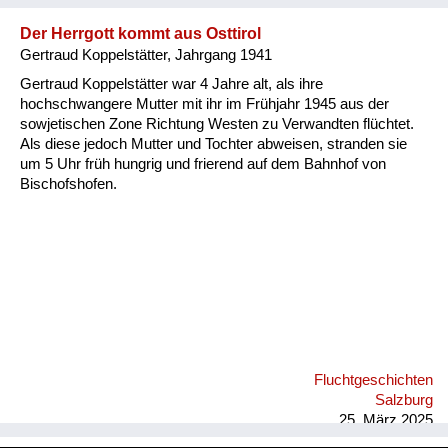
Der Herrgott kommt aus Osttirol
Gertraud Koppelstätter, Jahrgang 1941
Gertraud Koppelstätter war 4 Jahre alt, als ihre
hochschwangere Mutter mit ihr im Frühjahr 1945 aus der
sowjetischen Zone Richtung Westen zu Verwandten flüchtet.
Als diese jedoch Mutter und Tochter abweisen, stranden sie
um 5 Uhr früh hungrig und frierend auf dem Bahnhof von
Bischofshofen.
Fluchtgeschichten
Salzburg
25. März 2025