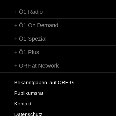
Ö1 Radio
Ö1 On Demand
Ö1 Spezial
Ö1 Plus
ORF.at Network
Bekanntgaben laut ORF-G
Publikumsrat
Kontakt
Datenschutz