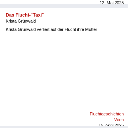
13. Mai 2025
Das Flucht-"Taxi"
Krista Grünwald
Krista Grünwald verliert auf der Flucht ihre Mutter
Fluchtgeschichten
Wien
15. April 2025