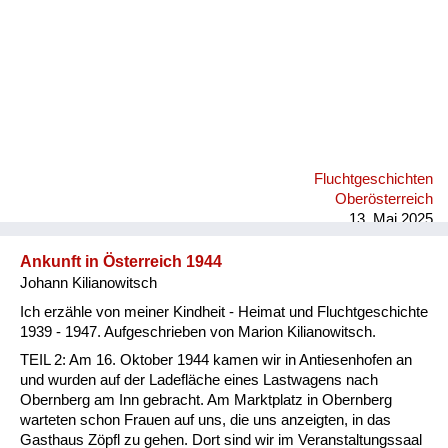
Fluchtgeschichten
Oberösterreich
13. Mai 2025
Ankunft in Österreich 1944
Johann Kilianowitsch
Ich erzähle von meiner Kindheit - Heimat und Fluchtgeschichte
1939 - 1947. Aufgeschrieben von Marion Kilianowitsch.
TEIL 2: Am 16. Oktober 1944 kamen wir in Antiesenhofen an
und wurden auf der Ladefläche eines Lastwagens nach
Obernberg am Inn gebracht. Am Marktplatz in Obernberg
warteten schon Frauen auf uns, die uns anzeigten, in das
Gasthaus Zöpfl zu gehen. Dort sind wir im Veranstaltungssaal