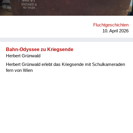
Fluchtgeschichten
10. April 2026
Bahn-Odyssee zu Kriegsende
Herbert Grünwald
Herbert Grünwald erlebt das Kriegsende mit Schulkameraden
fern von Wien