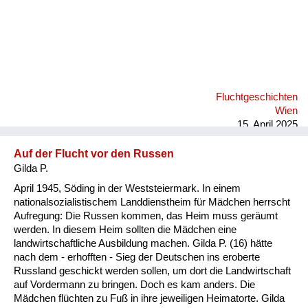
Fluchtgeschichten
Wien
15. April 2025
Auf der Flucht vor den Russen
Gilda P.
April 1945, Söding in der Weststeiermark. In einem
nationalsozialistischem Landdienstheim für Mädchen herrscht
Aufregung: Die Russen kommen, das Heim muss geräumt
werden. In diesem Heim sollten die Mädchen eine
landwirtschaftliche Ausbildung machen. Gilda P. (16) hätte
nach dem - erhofften - Sieg der Deutschen ins eroberte
Russland geschickt werden sollen, um dort die Landwirtschaft
auf Vordermann zu bringen. Doch es kam anders. Die
Mädchen flüchten zu Fuß in ihre jeweiligen Heimatorte. Gilda